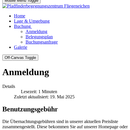
Mobile Menu Toggle
Home
Lage & Umgebung
Buchung
Anmeldung
Belegungsplan
Buchungsanfrage
Galerie
Off-Canvas Toggle
Anmeldung
Details
Lesezeit: 1 Minuten
Zuletzt aktualisiert: 19. Mai 2025
Benutzungsgebühr
Die Übernachtungsgebühren sind in unserer aktuellen Preisliste
zusammengestellt. Diese bekommen Sie auf unserer Homepage oder