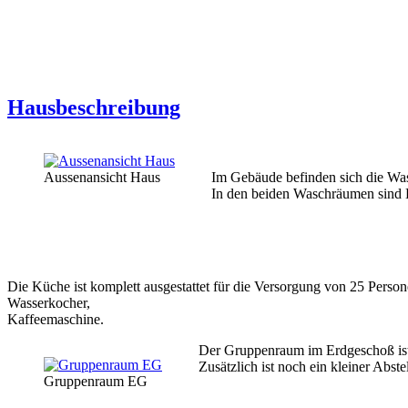
Hausbeschreibung
Aussenansicht Haus
Im Gebäude befinden sich die Wa
In den beiden Waschräumen sind D
Die Küche ist komplett ausgestattet für die Versorgung von 25 Perso
Wasserkocher,
Kaffeemaschine.
Der Gruppenraum im Erdgeschoß ist 
Zusätzlich ist noch ein kleiner Abst
Gruppenraum EG