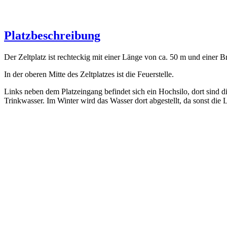
Platzbeschreibung
Der Zeltplatz ist rechteckig mit einer Länge von ca. 50 m und einer B
In der oberen Mitte des Zeltplatzes ist die Feuerstelle.
Links neben dem Platzeingang befindet sich ein Hochsilo, dort sind d
Trinkwasser. Im Winter wird das Wasser dort abgestellt, da sonst die 