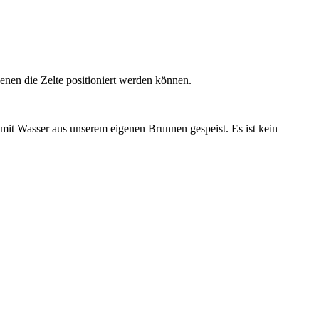
denen die Zelte positioniert werden können.
 mit Wasser aus unserem eigenen Brunnen gespeist. Es ist kein