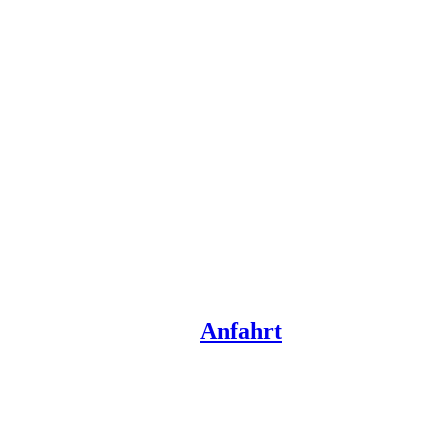
Anfahrt