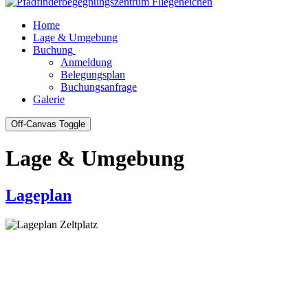
Home
Lage & Umgebung
Buchung
Anmeldung
Belegungsplan
Buchungsanfrage
Galerie
Off-Canvas Toggle
Lage & Umgebung
Lageplan