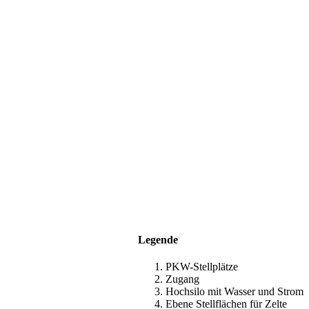
Legende
PKW-Stellplätze
Zugang
Hochsilo mit Wasser und Strom
Ebene Stellflächen für Zelte