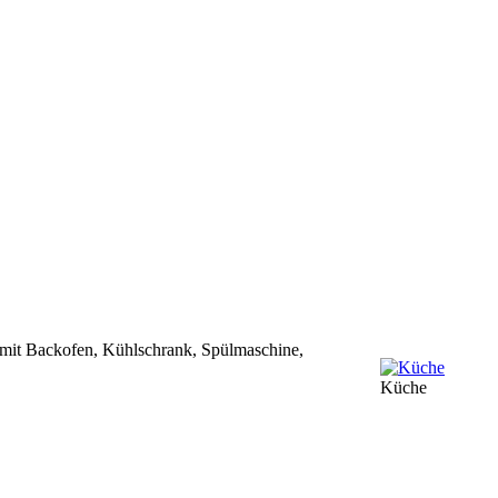
d mit Backofen, Kühlschrank, Spülmaschine,
Küche